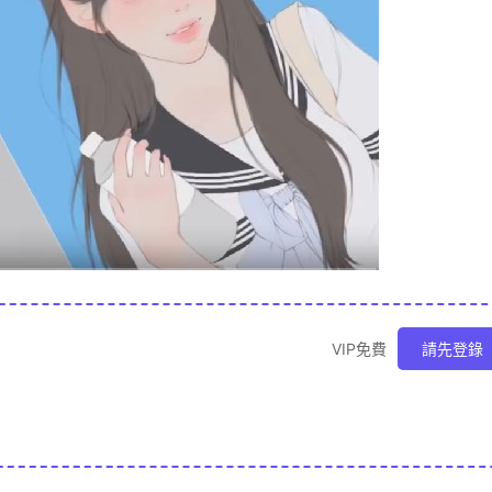
VIP免費
請先登錄