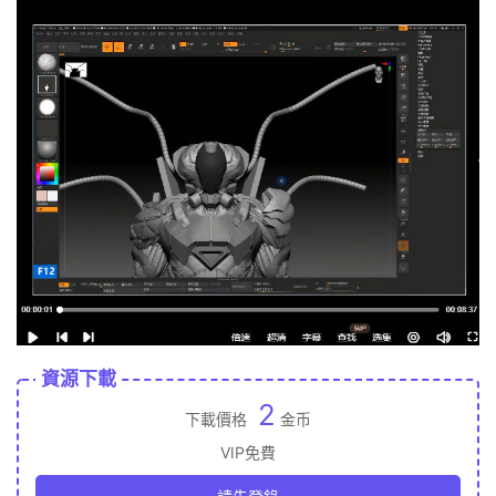
資源下載
2
下載價格
金币
VIP免費