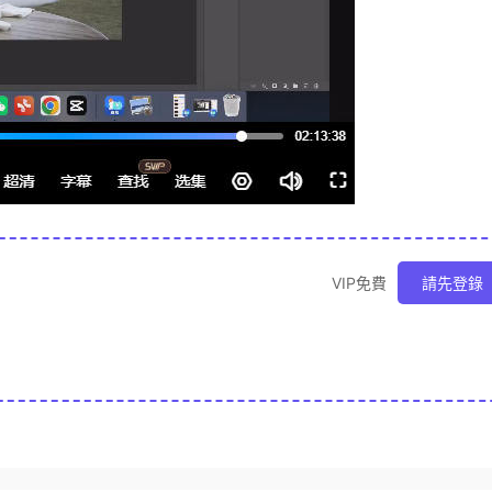
VIP免費
請先登錄