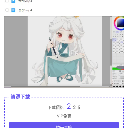
資源下載
2
下載價格
金币
VIP免費
請先登錄