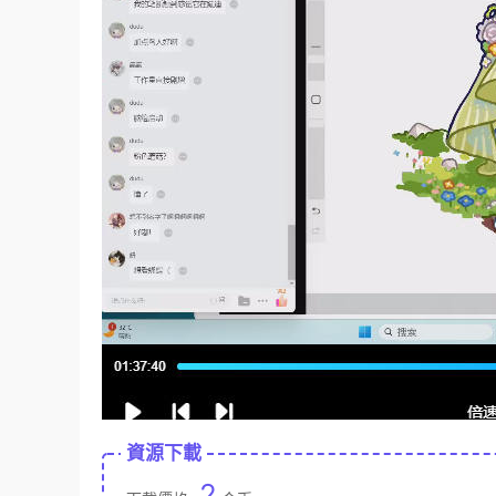
資源下載
2