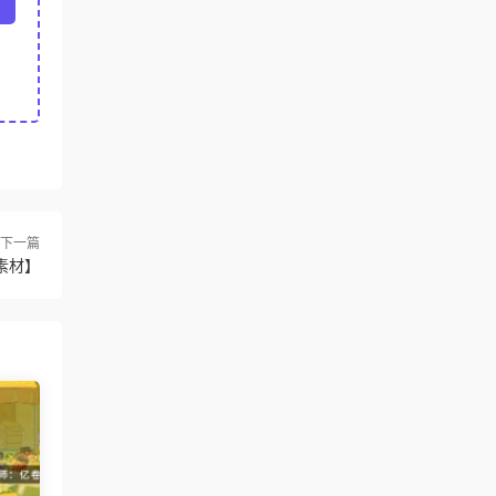
下一篇
素材】