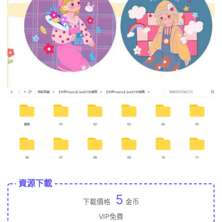
資源下載
5
下載價格
金币
VIP免費