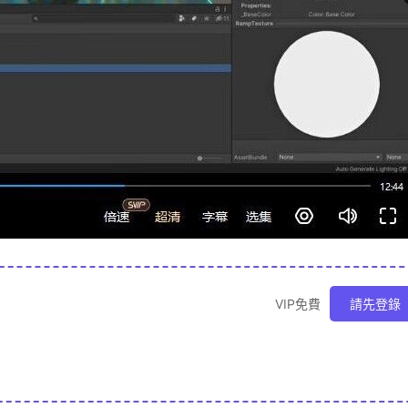
VIP免費
請先登錄