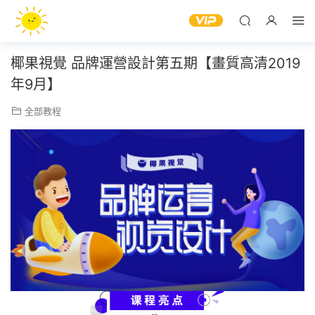
椰果視覺 品牌運營設計第五期【畫質高清2019
年9月】
全部教程