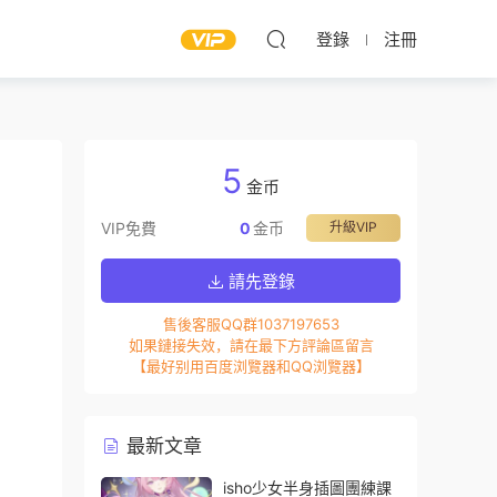
登錄
注冊
5
金币
VIP免費
0
金币
升級VIP
請先登錄
售後客服QQ群1037197653
如果鏈接失效，請在最下方評論區留言
【最好别用百度浏覽器和QQ浏覽器】
最新文章
isho少女半身插圖團練課