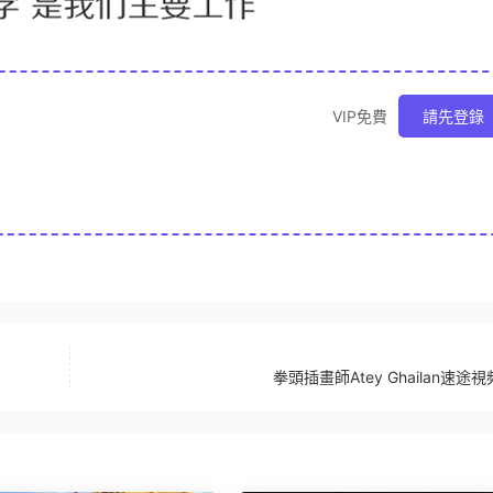
VIP免費
請先登錄
拳頭插畫師Atey Ghailan速途