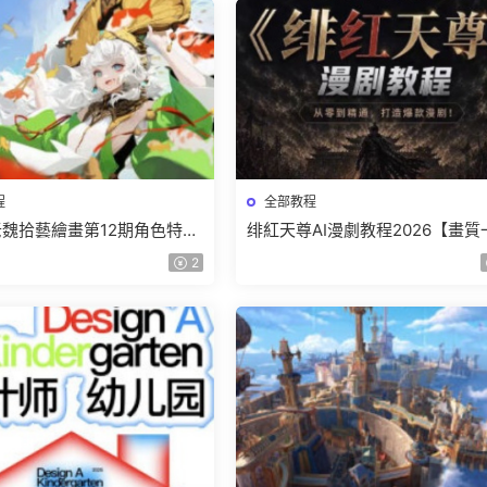
程
全部教程
r老魏拾藝繪畫第12期角色特訓
绯紅天尊AI漫劇教程2026【畫質
質不錯隻有視頻】
有課件】
2