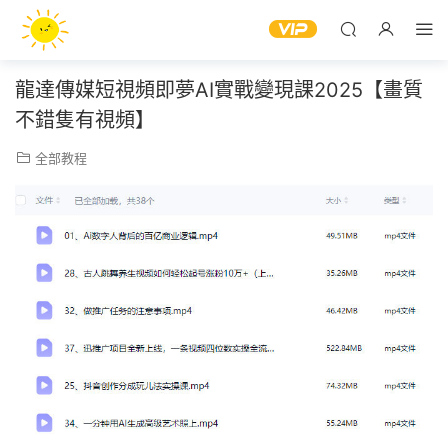
龍達傳媒短視頻即夢AI實戰變現課2025【畫質
不錯隻有視頻】
全部教程