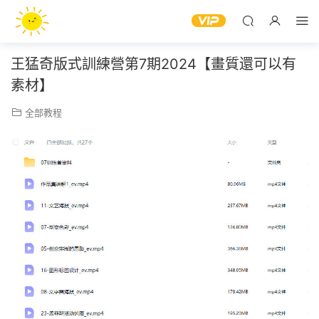
王猛奇版式訓練營第7期2024【畫質還可以有
素材】
全部教程