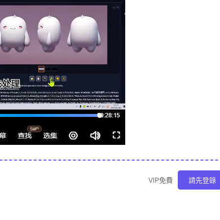
VIP免費
請先登錄