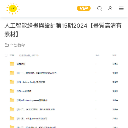
人工智能繪畫與設計第15期2024【畫質高清有
素材】
全部教程