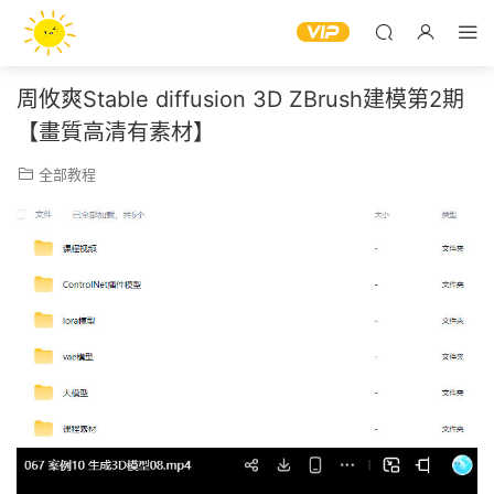
周攸爽Stable diffusion 3D ZBrush建模第2期
【畫質高清有素材】
全部教程