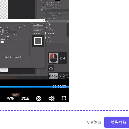
VIP免費
請先登錄