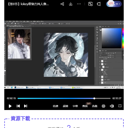
資源下載
2