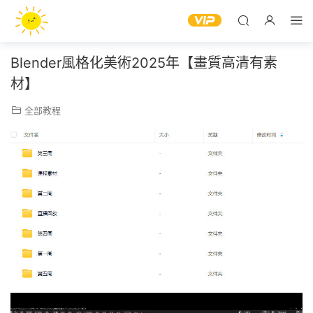
Blender風格化美術2025年【畫質高清有素
材】
全部教程