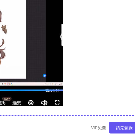
VIP免費
請先登錄