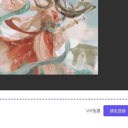
VIP免費
請先登錄