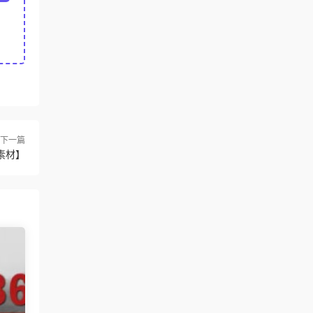
下一篇
素材】