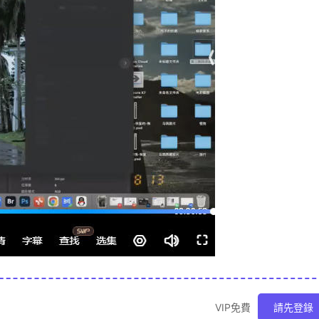
VIP免費
請先登錄