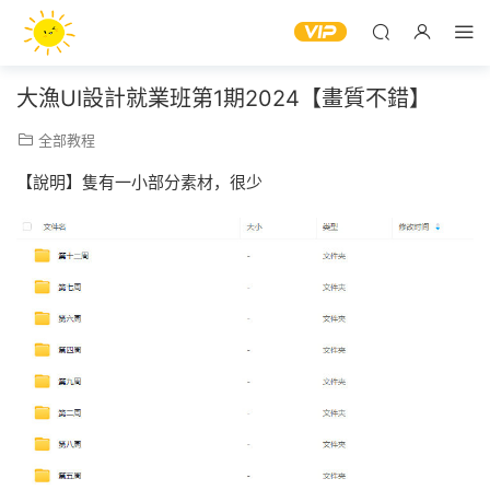
大漁UI設計就業班第1期2024【畫質不錯】
全部教程
【說明】隻有一小部分素材，很少