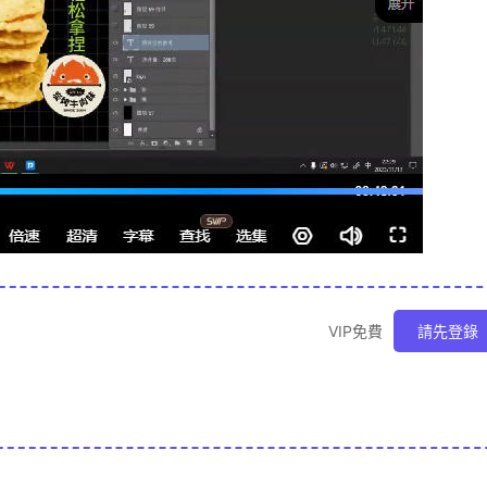
VIP免費
請先登錄