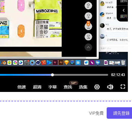
VIP免費
請先登錄