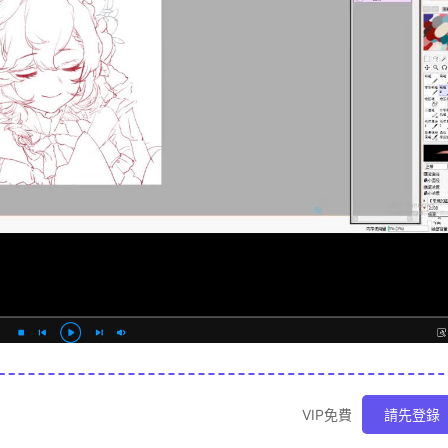
VIP免費
請先登錄