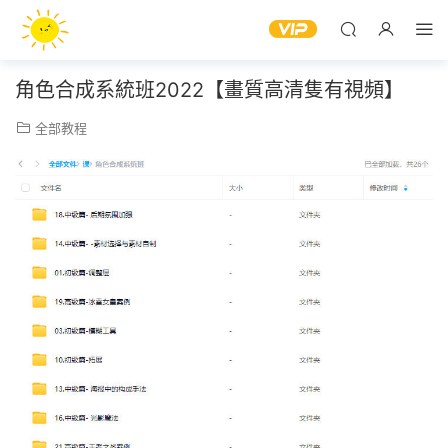
角色合成系統班2022【畫質高清隻有視頻】
全部教程