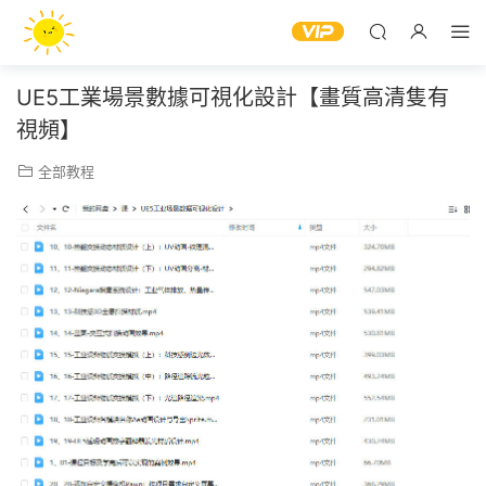
UE5工業場景數據可視化設計【畫質高清隻有
視頻】
全部教程