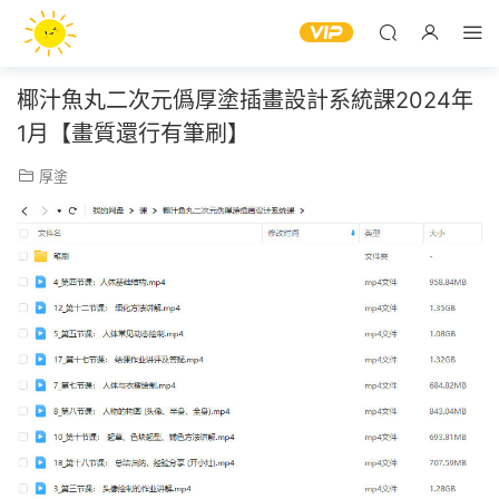
椰汁魚丸二次元僞厚塗插畫設計系統課2024年
1月【畫質還行有筆刷】
厚塗