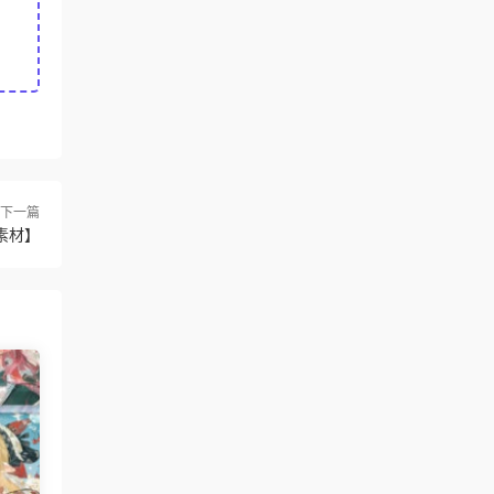
下一篇
素材】