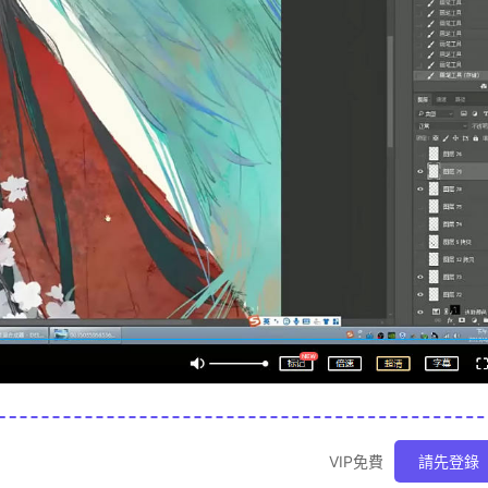
VIP免費
請先登錄