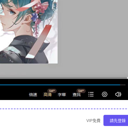
VIP免費
請先登錄