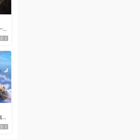
一般
2
高清
2