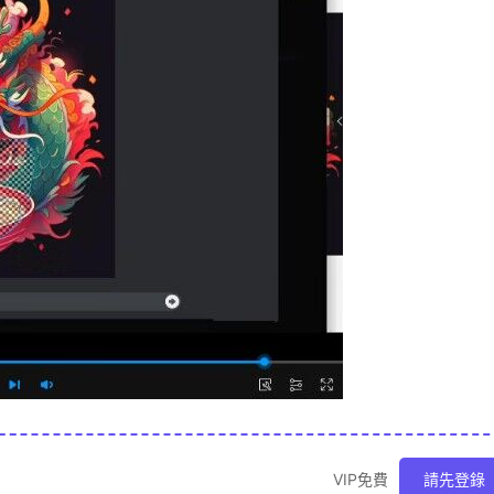
VIP免費
請先登錄