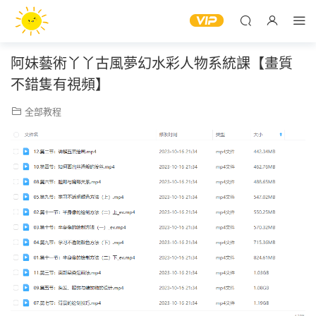
阿妹藝術丫丫古風夢幻水彩人物系統課【畫質
不錯隻有視頻】
全部教程