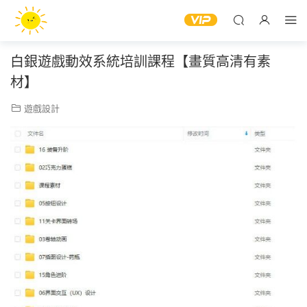
白銀遊戲動效系統培訓課程【畫質高清有素
材】
遊戲設計