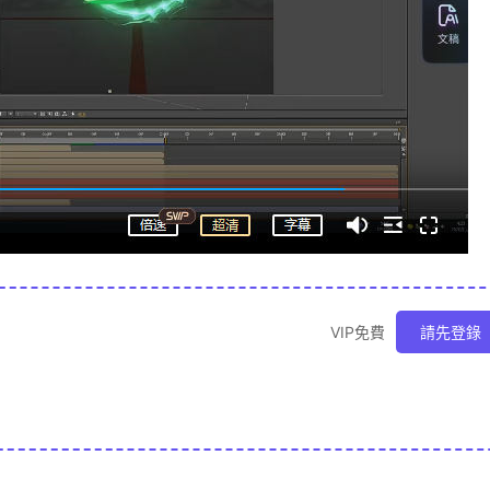
VIP免費
請先登錄