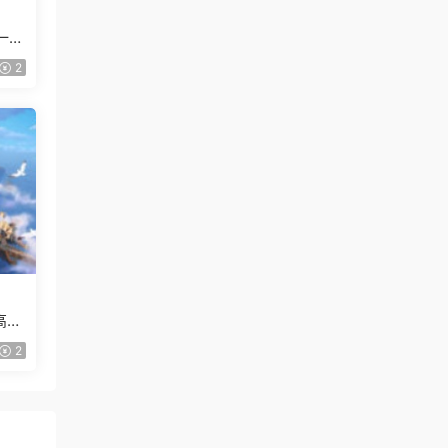
一般
2
高清
2