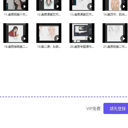
VIP免費
請先登錄