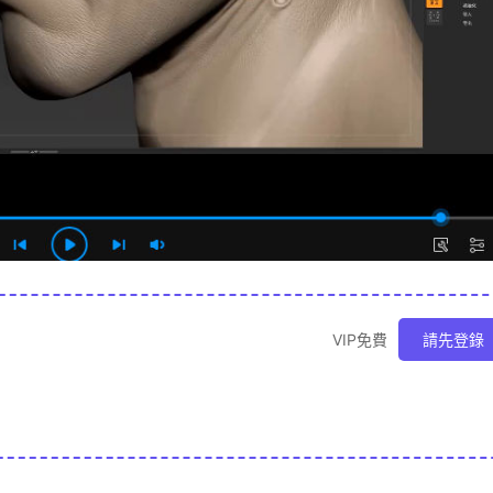
VIP免費
請先登錄