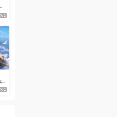
一般
2
高清
2