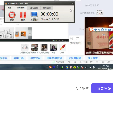
VIP免費
請先登錄