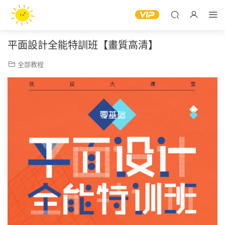
平面設計全能特訓班【畫質高清】
全部教程