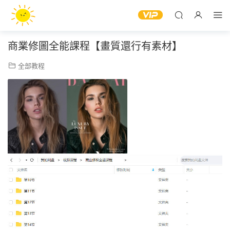
商業修圖全能課程【畫質還行有素材】
全部教程