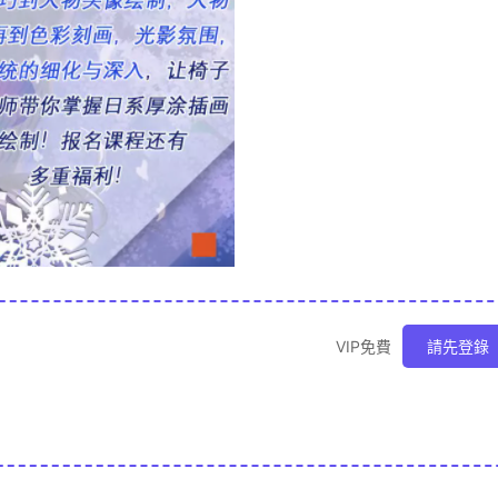
VIP免費
請先登錄