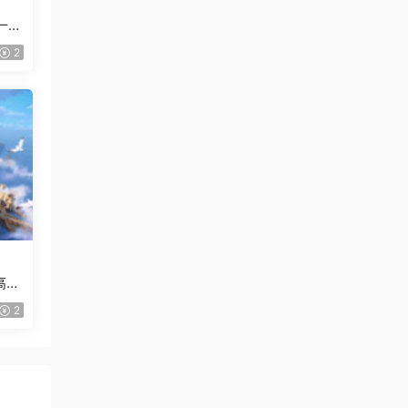
一般
2
高清
2