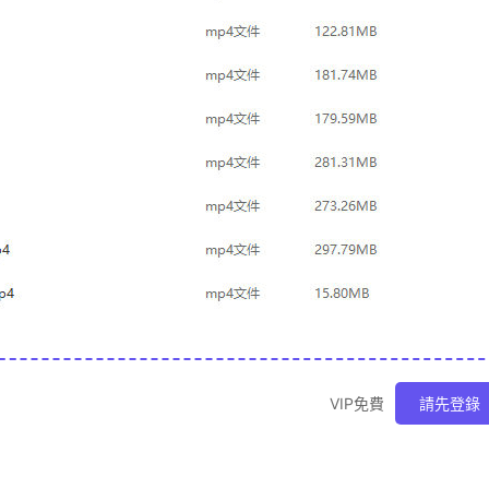
VIP免費
請先登錄