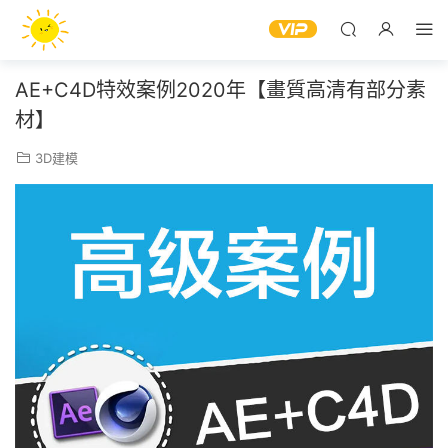
AE+C4D特效案例2020年【畫質高清有部分素
材】
3D建模