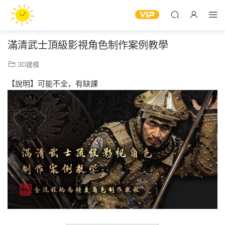
滿清武士頂級影視角色制作案例教學
3D建模
【說明】可能不全，有缺課