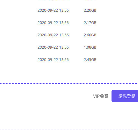
VIP免費
請先登錄