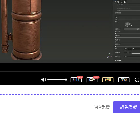
VIP免費
請先登錄