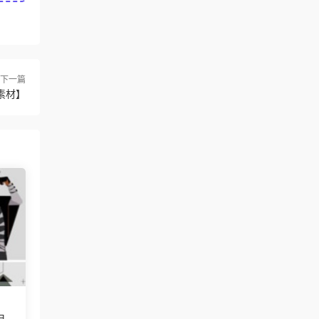
下一篇
有素材】