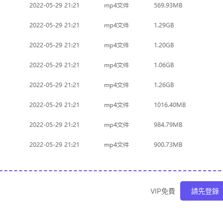
VIP免費
請先登錄