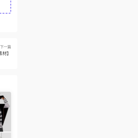
下一篇
素材】