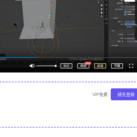
VIP免費
請先登錄