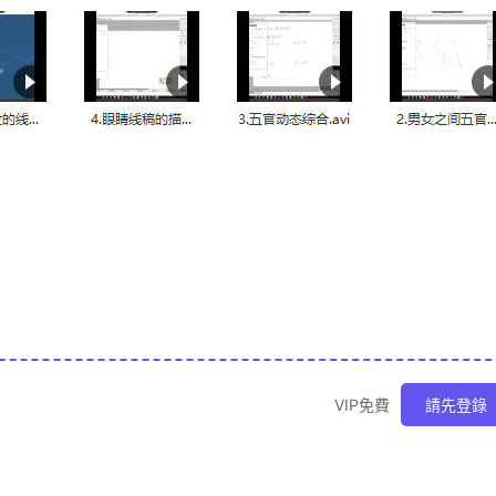
VIP免費
請先登錄