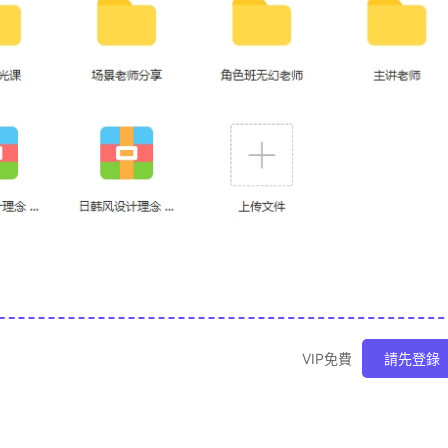
VIP免費
請先登錄