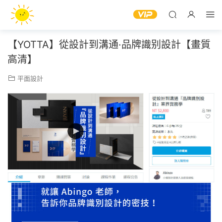
【YOTTA】從設計到溝通·品牌識别設計【畫質
高清】
平面設計