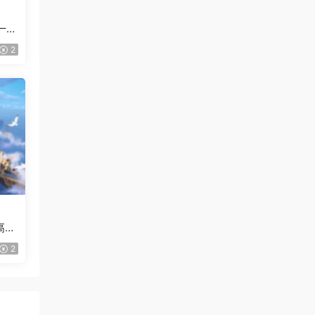
一般
2
高清
2